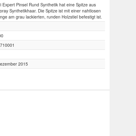
i Expert Pinsel Rund Synthetik hat eine Spitze aus
oray Synthetikhaar. Die Spitze ist mit einer nahtlosen
nge am grau lackierten, runden Holzstiel befestigt ist.
00
710001
ezember 2015